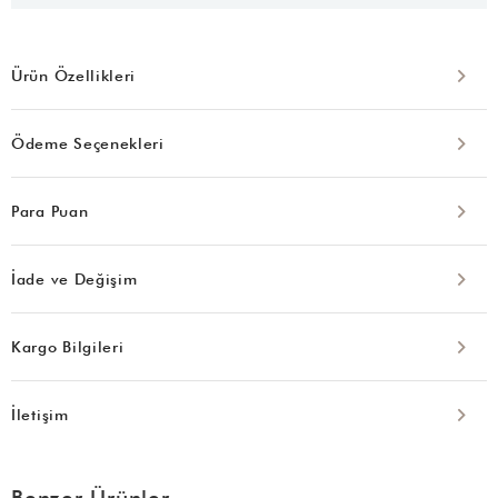
Ürün Özellikleri
Ödeme Seçenekleri
Para Puan
İade ve Değişim
Kargo Bilgileri
İletişim
Benzer Ürünler