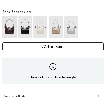
Renk Seçenekleri
Tükendi
Tükendi
Tükendi
Tükendi
Tükendi
Gelince Hatırlat
Ürün stoklarımızda kalmamıştır.
Ürün Özellikleri