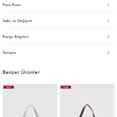
Para Puan
İade ve Değişim
Kargo Bilgileri
İletişim
Benzer Ürünler
%50
%50