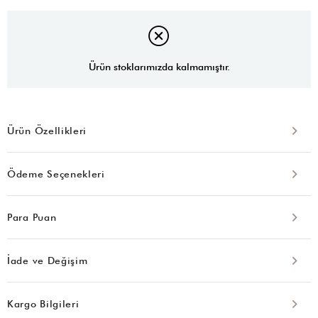
Ürün stoklarımızda kalmamıştır.
Ürün Özellikleri
Ödeme Seçenekleri
Para Puan
İade ve Değişim
Kargo Bilgileri