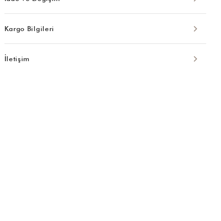
Kargo Bilgileri
İletişim