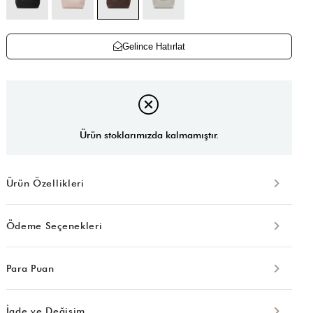
Gelince Hatırlat
Ürün stoklarımızda kalmamıştır.
Ürün Özellikleri
Ödeme Seçenekleri
Para Puan
İade ve Değişim