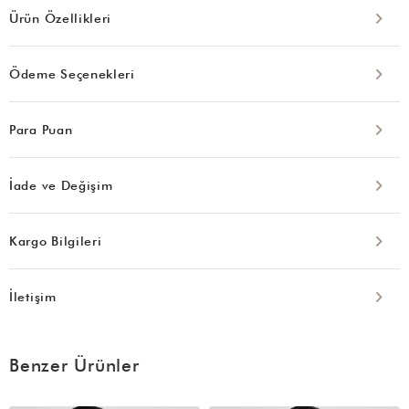
Ürün Özellikleri
Ödeme Seçenekleri
Para Puan
İade ve Değişim
Kargo Bilgileri
İletişim
Benzer Ürünler