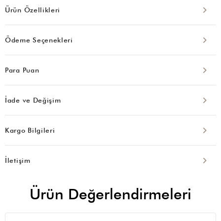
Ürün Özellikleri
Ödeme Seçenekleri
Para Puan
İade ve Değişim
Kargo Bilgileri
İletişim
Ürün Değerlendirmeleri