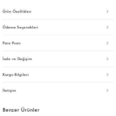
Ürün Özellikleri
Ödeme Seçenekleri
Para Puan
İade ve Değişim
Kargo Bilgileri
İletişim
Benzer Ürünler