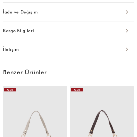
İade ve Değişim
Kargo Bilgileri
İletişim
Benzer Ürünler
%50
%50