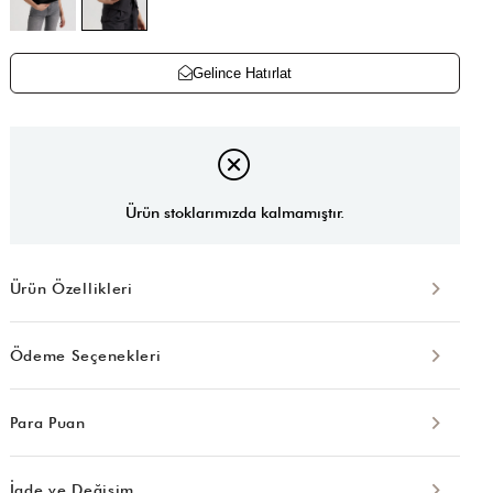
Gelince Hatırlat
Ürün stoklarımızda kalmamıştır.
Ürün Özellikleri
Ödeme Seçenekleri
Para Puan
İade ve Değişim