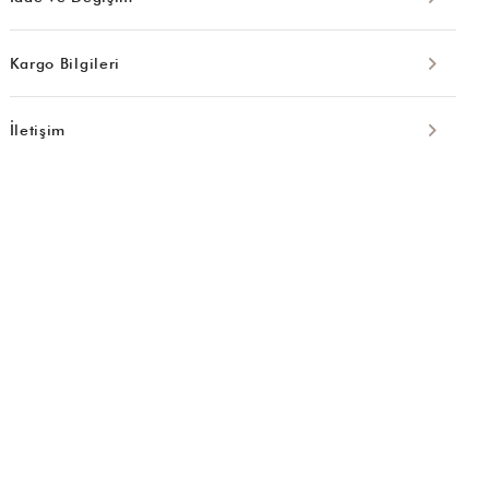
Kargo Bilgileri
İletişim