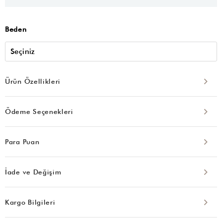
Beden
Ürün Özellikleri
Ödeme Seçenekleri
Para Puan
İade ve Değişim
Kargo Bilgileri