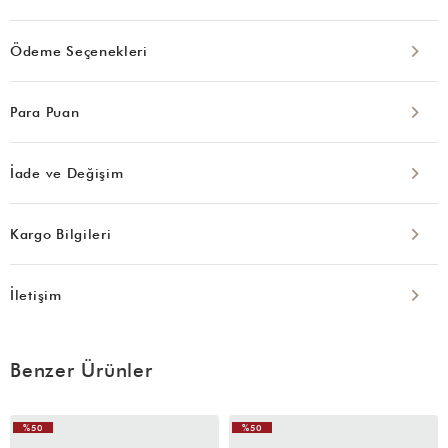
Ödeme Seçenekleri
Para Puan
İade ve Değişim
Kargo Bilgileri
İletişim
Benzer Ürünler
%50
%50