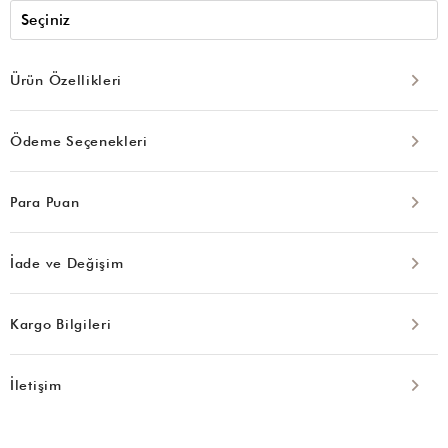
Ürün Özellikleri
Ödeme Seçenekleri
Para Puan
İade ve Değişim
Kargo Bilgileri
İletişim