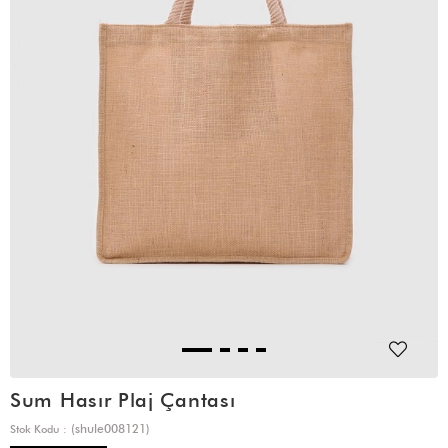
Sum Hasır Plaj Çantası
(shule008121)
Stok Kodu