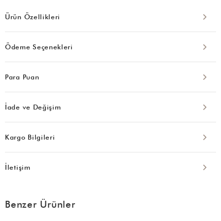
Ürün Özellikleri
Ödeme Seçenekleri
Para Puan
İade ve Değişim
Kargo Bilgileri
İletişim
Benzer Ürünler