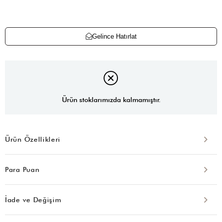
Gelince Hatırlat
Ürün stoklarımızda kalmamıştır.
Ürün Özellikleri
Para Puan
İade ve Değişim