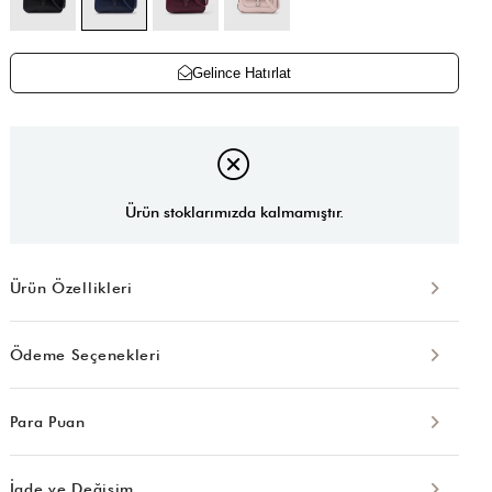
Gelince Hatırlat
Ürün stoklarımızda kalmamıştır.
Ürün Özellikleri
Ödeme Seçenekleri
Para Puan
İade ve Değişim