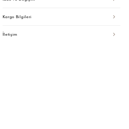
Kargo Bilgileri
İletişim