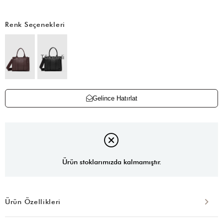
Renk Seçenekleri
Tükendi
Gelince Hatırlat
Ürün stoklarımızda kalmamıştır.
Ürün Özellikleri