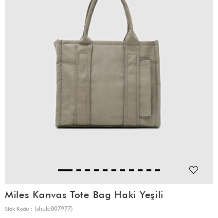
Miles Kanvas Tote Bag Haki Yeşili
(shule007977)
Stok Kodu