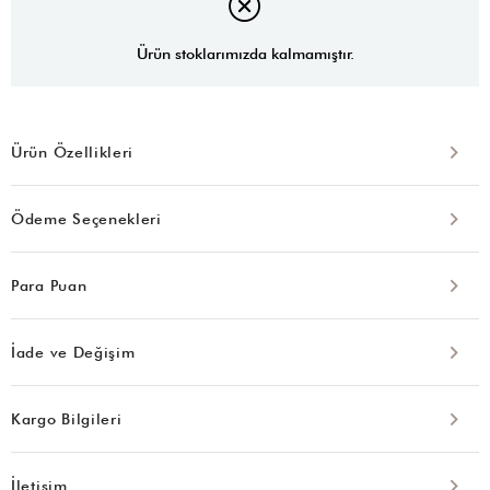
Ürün stoklarımızda kalmamıştır.
Ürün Özellikleri
Ödeme Seçenekleri
Para Puan
İade ve Değişim
Kargo Bilgileri
İletişim