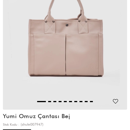
Yumi Omuz Çantası Bej
(shule007947)
Stok Kodu