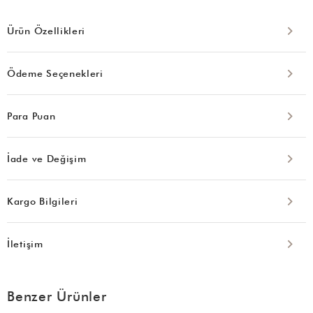
Ürün Özellikleri
Ödeme Seçenekleri
Para Puan
İade ve Değişim
Kargo Bilgileri
İletişim
Benzer Ürünler