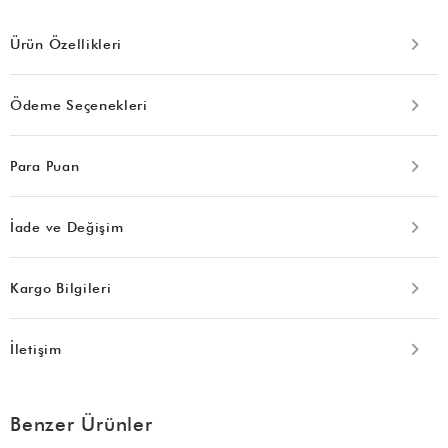
Ürün Özellikleri
Ödeme Seçenekleri
Para Puan
İade ve Değişim
Kargo Bilgileri
İletişim
Benzer Ürünler