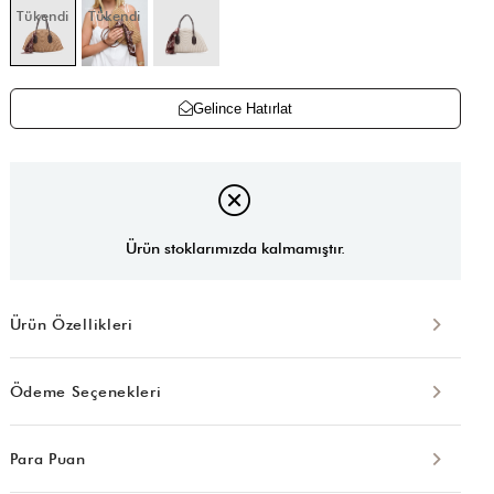
Tükendi
Tükendi
Gelince Hatırlat
Ürün stoklarımızda kalmamıştır.
Ürün Özellikleri
Ödeme Seçenekleri
Para Puan