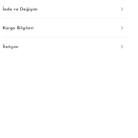
İade ve Değişim
Kargo Bilgileri
İletişim