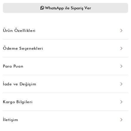
WhatsApp ile Sipariş Ver
Ürün Özellikleri
Ödeme Seçenekleri
Para Puan
İade ve Değişim
Kargo Bilgileri
İletişim