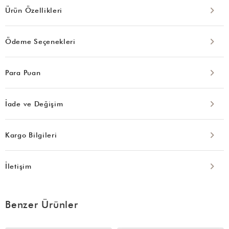
Ürün Özellikleri
Ödeme Seçenekleri
Para Puan
İade ve Değişim
Kargo Bilgileri
İletişim
Benzer Ürünler