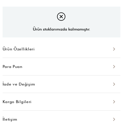
Ürün stoklarımızda kalmamıştır.
Ürün Özellikleri
Para Puan
İade ve Değişim
Kargo Bilgileri
İletişim