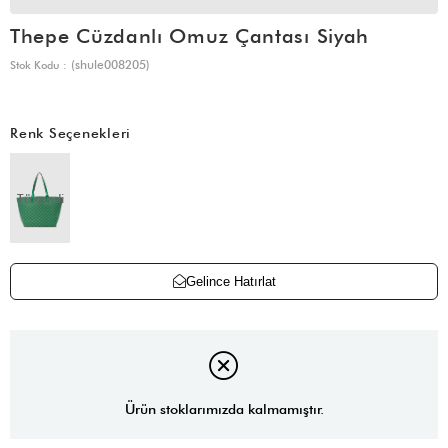
Thepe Cüzdanlı Omuz Çantası Siyah
(shule008205)
Stok Kodu
Renk Seçenekleri
Tükendi
Gelince Hatırlat
Ürün stoklarımızda kalmamıştır.