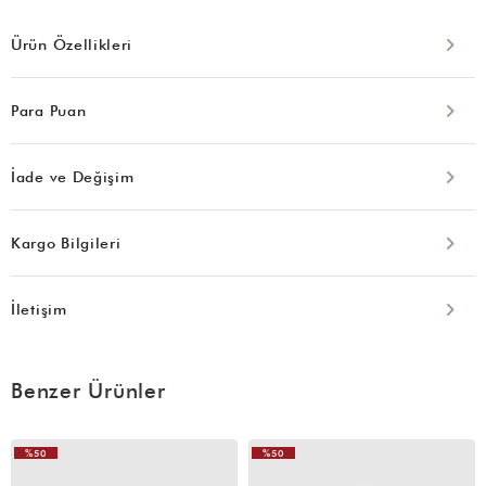
Ürün Özellikleri
Para Puan
İade ve Değişim
Kargo Bilgileri
İletişim
Benzer Ürünler
%50
%50
VIDEOLU