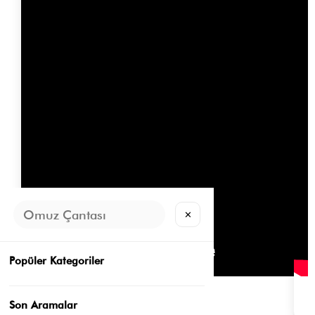
✕
Popüler Kategoriler
Kategori
Son Aramalar