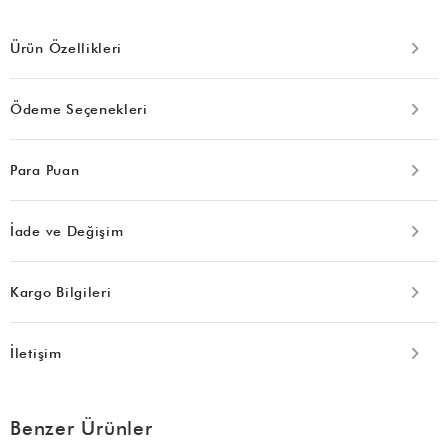
Ürün Özellikleri
Ödeme Seçenekleri
Para Puan
İade ve Değişim
Kargo Bilgileri
İletişim
Benzer Ürünler