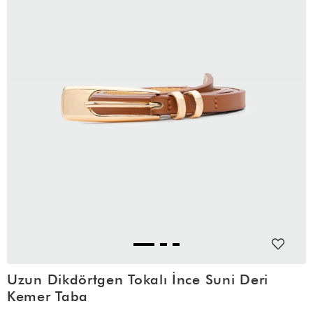
Uzun Dikdörtgen Tokalı İnce Suni Deri
Kemer Taba