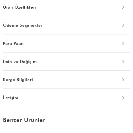
Ürün Özellikleri
Ödeme Seçenekleri
Para Puan
İade ve Değişim
Kargo Bilgileri
İletişim
Benzer Ürünler