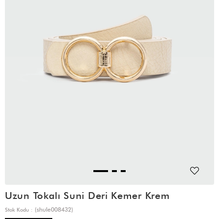
Uzun Tokalı Suni Deri Kemer Krem
(shule008432)
Stok Kodu