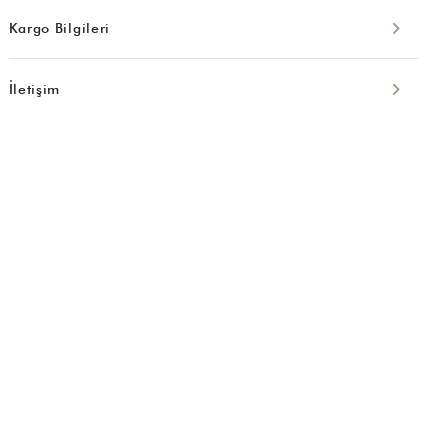
Kargo Bilgileri
İletişim