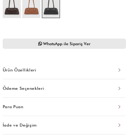
WhatsApp ile Sipariş Ver
Ürün Özellikleri
Ödeme Seçenekleri
Para Puan
İade ve Değişim