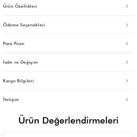
Ürün Özellikleri
Ödeme Seçenekleri
Para Puan
İade ve Değişim
Kargo Bilgileri
İletişim
Ürün Değerlendirmeleri