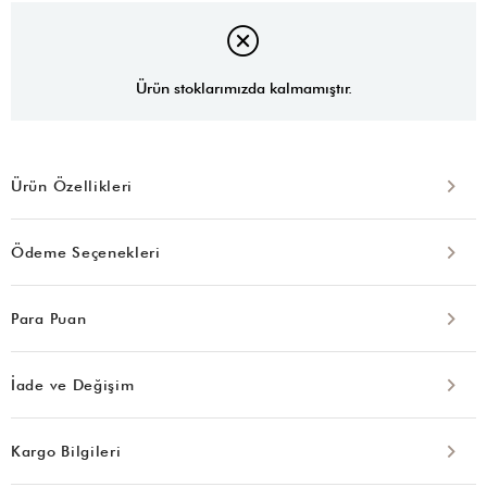
Ürün stoklarımızda kalmamıştır.
Ürün Özellikleri
Ödeme Seçenekleri
Para Puan
İade ve Değişim
Kargo Bilgileri