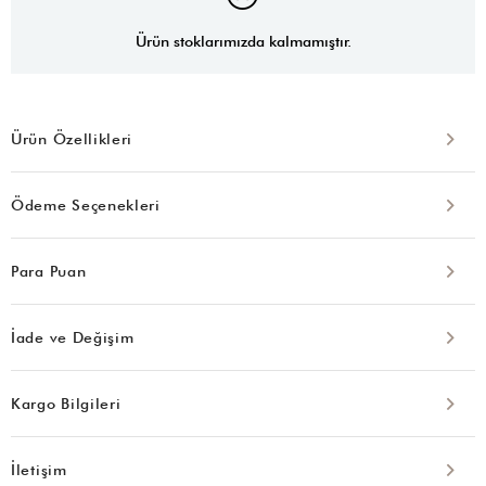
Ürün stoklarımızda kalmamıştır.
Ürün Özellikleri
Ödeme Seçenekleri
Para Puan
İade ve Değişim
Kargo Bilgileri
İletişim