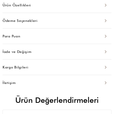
Ürün Özellikleri
Ödeme Seçenekleri
Para Puan
İade ve Değişim
Kargo Bilgileri
İletişim
Ürün Değerlendirmeleri