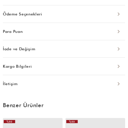
Ödeme Seçenekleri
Para Puan
İade ve Değişim
Kargo Bilgileri
İletişim
Benzer Ürünler
%50
%50