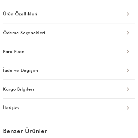
Ürün Özellikleri
Ödeme Seçenekleri
Para Puan
İade ve Değişim
Kargo Bilgileri
İletişim
Benzer Ürünler