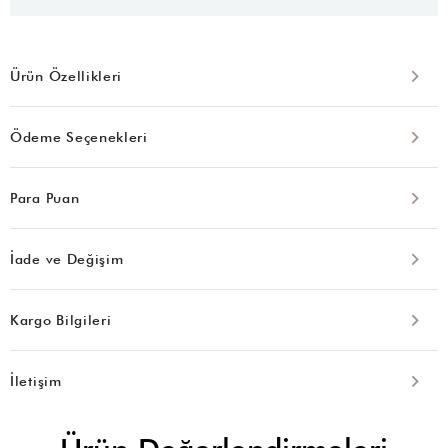
Ürün Özellikleri
Ödeme Seçenekleri
Para Puan
İade ve Değişim
Kargo Bilgileri
İletişim