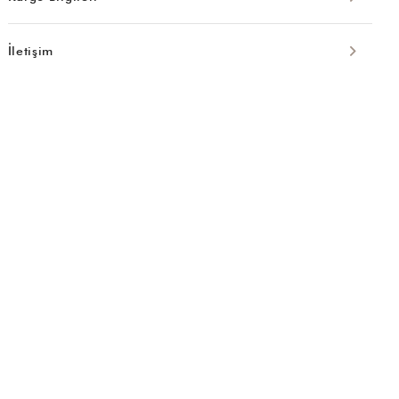
İletişim