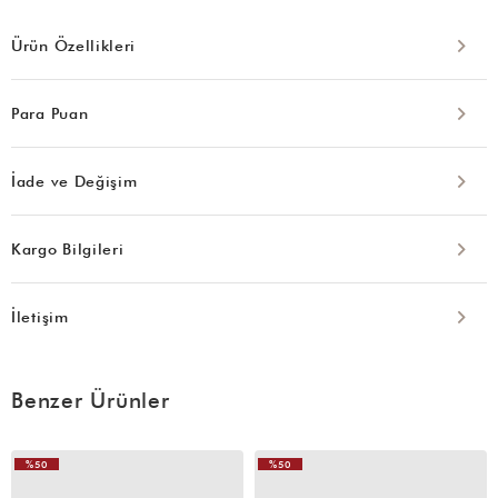
Ürün Özellikleri
Para Puan
İade ve Değişim
Kargo Bilgileri
İletişim
Benzer Ürünler
%50
%50