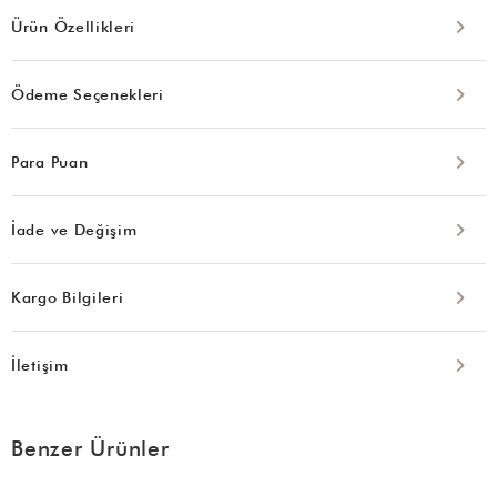
Ürün Özellikleri
Ödeme Seçenekleri
Para Puan
İade ve Değişim
Kargo Bilgileri
İletişim
Benzer Ürünler