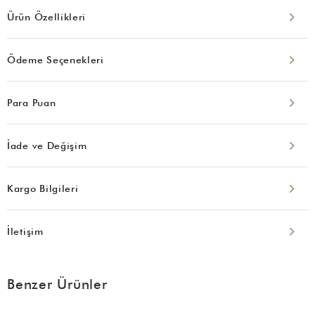
Ürün Özellikleri
Ödeme Seçenekleri
Para Puan
İade ve Değişim
Kargo Bilgileri
İletişim
Benzer Ürünler