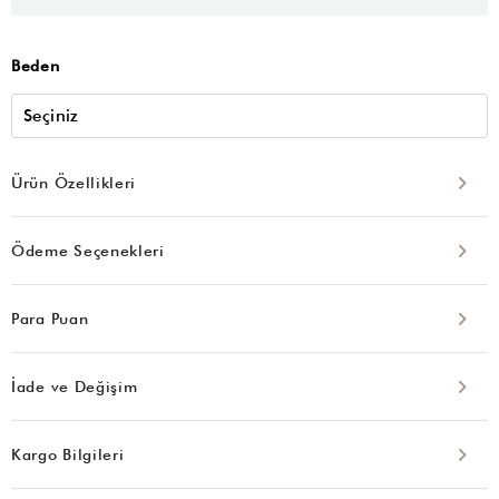
Beden
Ürün Özellikleri
Ödeme Seçenekleri
Para Puan
İade ve Değişim
Kargo Bilgileri