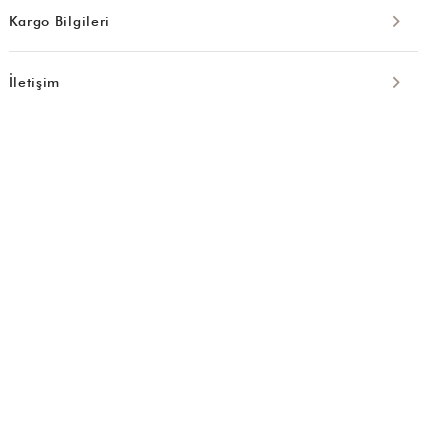
Kargo Bilgileri
İletişim