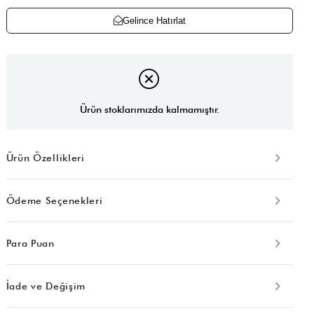
Gelince Hatırlat
Ürün stoklarımızda kalmamıştır.
Ürün Özellikleri
Ödeme Seçenekleri
Para Puan
İade ve Değişim