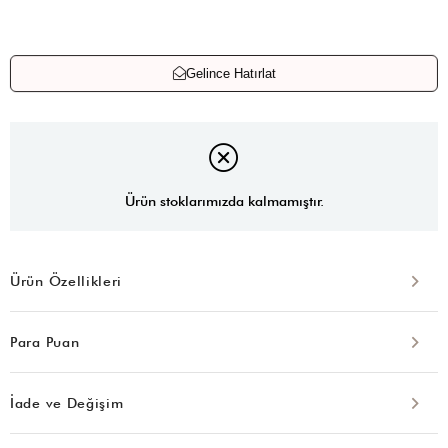
Gelince Hatırlat
Ürün stoklarımızda kalmamıştır.
Ürün Özellikleri
Para Puan
İade ve Değişim