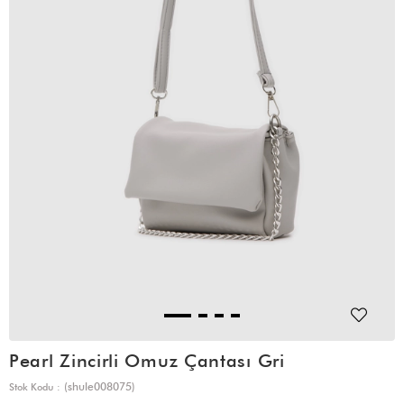
Pearl Zincirli Omuz Çantası Gri
(shule008075)
Stok Kodu