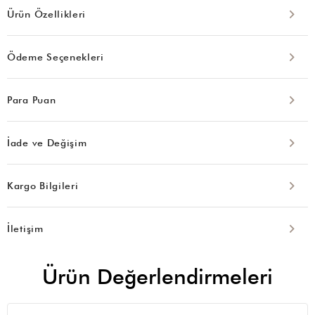
Ürün Özellikleri
Ödeme Seçenekleri
Para Puan
İade ve Değişim
Kargo Bilgileri
İletişim
Ürün Değerlendirmeleri