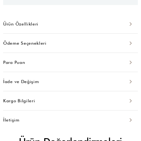
Ürün Özellikleri
Ödeme Seçenekleri
Para Puan
İade ve Değişim
Kargo Bilgileri
İletişim