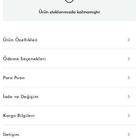
Ürün stoklarımızda kalmamıştır.
Ürün Özellikleri
Ödeme Seçenekleri
Para Puan
İade ve Değişim
Kargo Bilgileri
İletişim