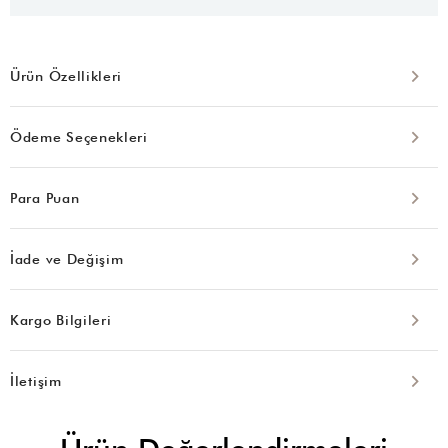
Ürün Özellikleri
Ödeme Seçenekleri
Para Puan
İade ve Değişim
Kargo Bilgileri
İletişim