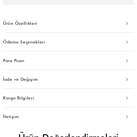
Ürün Özellikleri
Ödeme Seçenekleri
Para Puan
İade ve Değişim
Kargo Bilgileri
İletişim