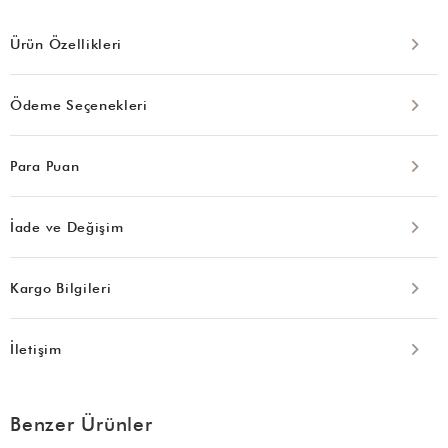
Ürün Özellikleri
Ödeme Seçenekleri
Para Puan
İade ve Değişim
Kargo Bilgileri
İletişim
Benzer Ürünler