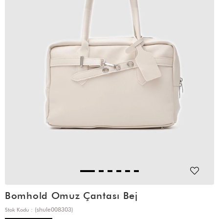
Bomhold Omuz Çantası Bej
(shule008303)
Stok Kodu