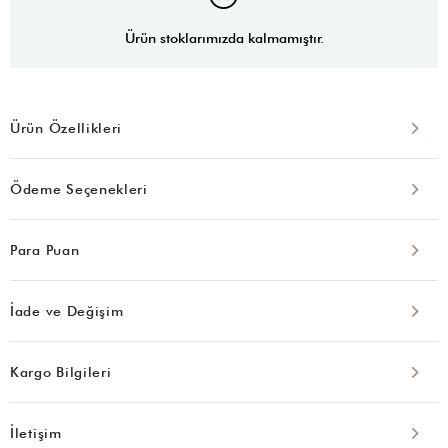
Ürün stoklarımızda kalmamıştır.
Ürün Özellikleri
Ödeme Seçenekleri
Para Puan
İade ve Değişim
Kargo Bilgileri
İletişim