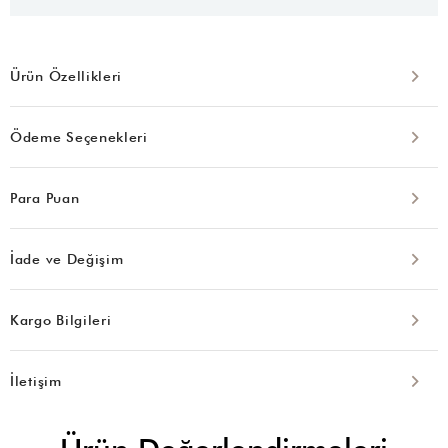
Ürün Özellikleri
Ödeme Seçenekleri
Para Puan
İade ve Değişim
Kargo Bilgileri
İletişim